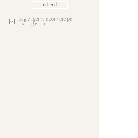
Indsend
Jeg vil gerne abonnere på
mailinglisten