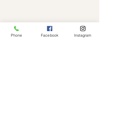
Phone
Facebook
Instagram