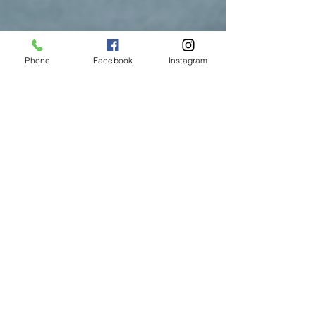
Phone
Facebook
Instagram