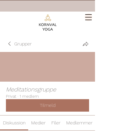
Grupper
Meditationsgruppe
Privat
·
1 medlem
Tilmeld
Diskussion
Medier
Filer
Medlemmer