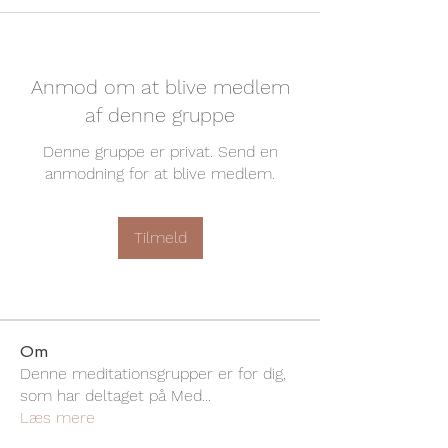
Anmod om at blive medlem
af denne gruppe
Denne gruppe er privat. Send en
anmodning for at blive medlem.
Tilmeld
Om
Denne meditationsgrupper er for dig,
som har deltaget på Med
...
Læs mere