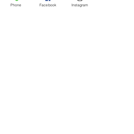
Phone
Facebook
Instagram