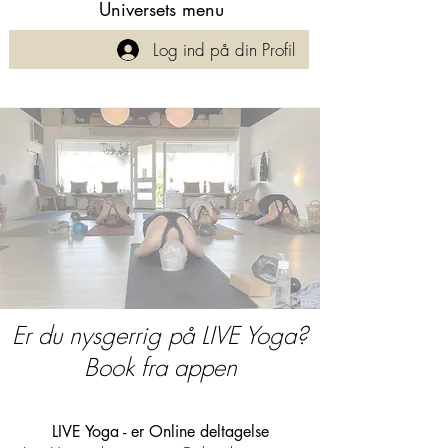
Universets menu
Log ind på din Profil
Er du nysgerrig på LIVE Yoga?
Book fra appen
LIVE Yoga - er Online deltagelse