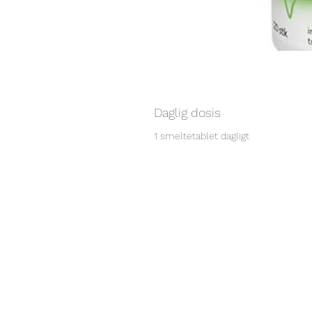
Daglig dosis
1 smeltetablet dagligt