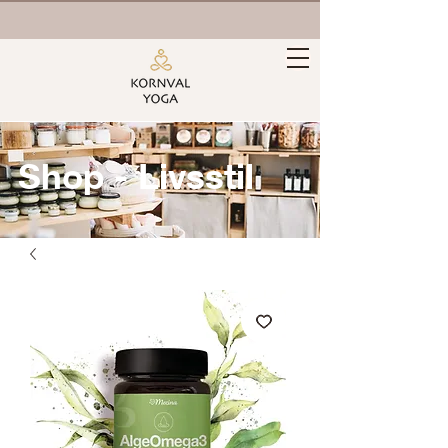
Shop - Livsstil