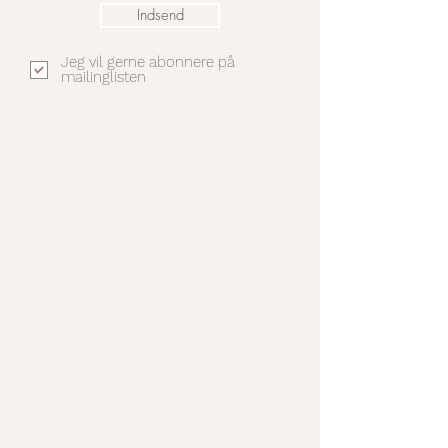
Indsend
Jeg vil gerne abonnere på
mailinglisten