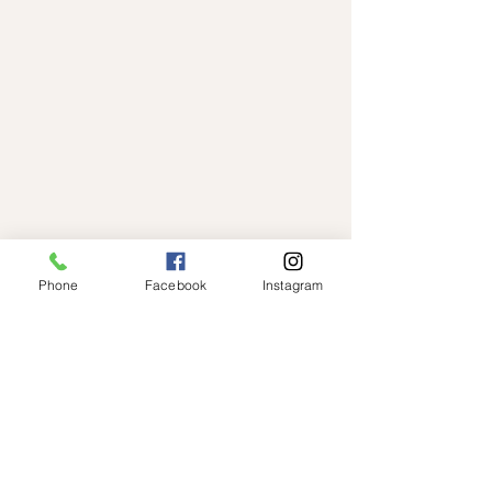
Phone
Facebook
Instagram