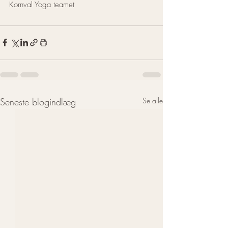
Kornval Yoga teamet
Seneste blogindlæg
Se alle